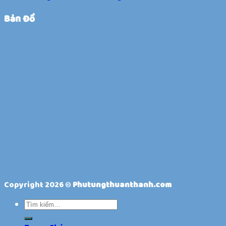
Bản Đồ
Copyright 2026 ©
Phutungthuanthanh.com