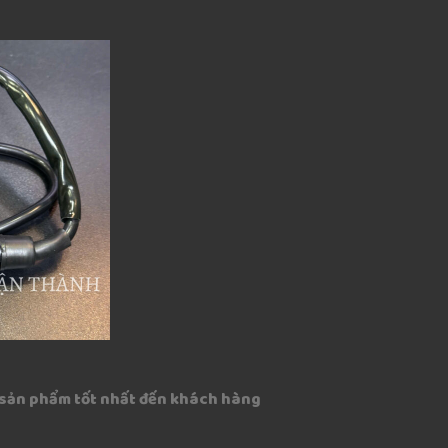
sản phẩm tốt nhất đến khách hàng