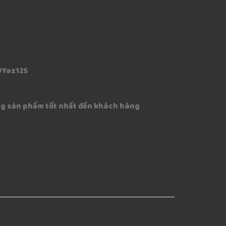
#Yaz125
g sản phẩm tốt nhất đến khách hàng