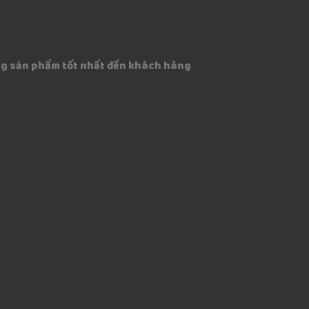
g sản phẩm tốt nhất đến khách hàng