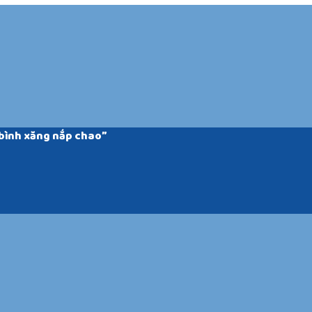
bình xăng nắp chao”