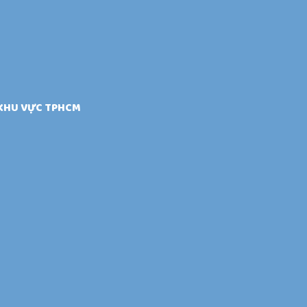
 KHU VỰC TPHCM