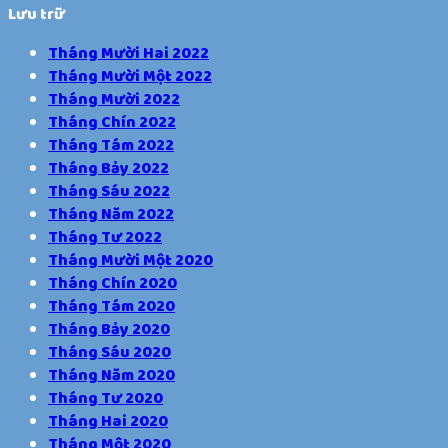
Lưu trữ
Tháng Mười Hai 2022
Tháng Mười Một 2022
Tháng Mười 2022
Tháng Chín 2022
Tháng Tám 2022
Tháng Bảy 2022
Tháng Sáu 2022
Tháng Năm 2022
Tháng Tư 2022
Tháng Mười Một 2020
Tháng Chín 2020
Tháng Tám 2020
Tháng Bảy 2020
Tháng Sáu 2020
Tháng Năm 2020
Tháng Tư 2020
Tháng Hai 2020
Tháng Một 2020