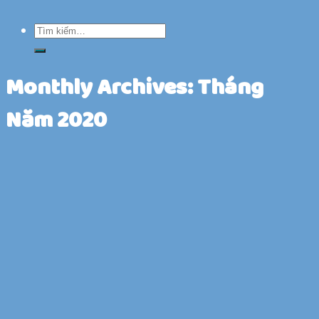
Monthly Archives:
Tháng
Năm 2020